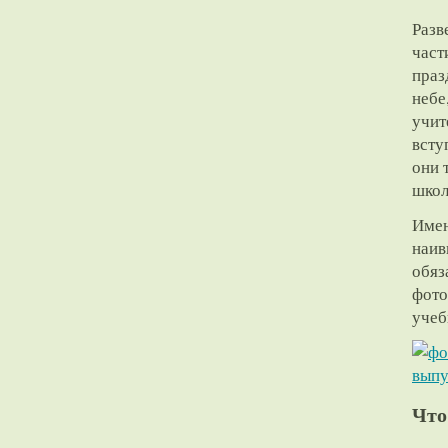
Разв
част
праз
небе
учит
всту
они 
школ
Имен
наив
обяз
фото
учеб
Что