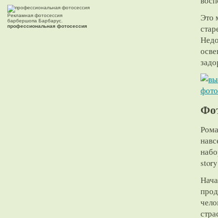
восп
Это 
Рекламная фотосессия
барбершопа Барбарус.
стар
профессиональная фотосессия
Недо
осве
задо
Фот
Рома
навс
набо
stor
Нача
прод
чело
стра