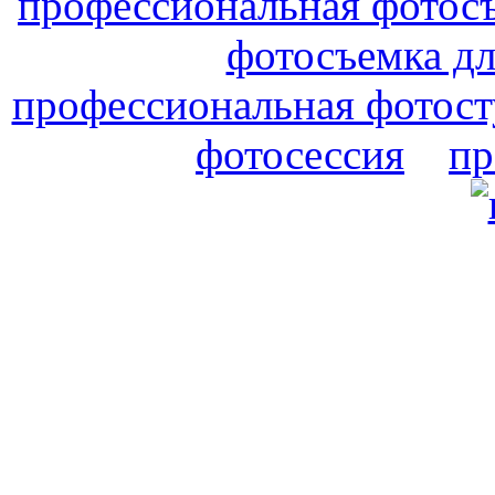
профессиональная фотос
фотосъемка дл
профессиональная фотост
фотосессия
пр