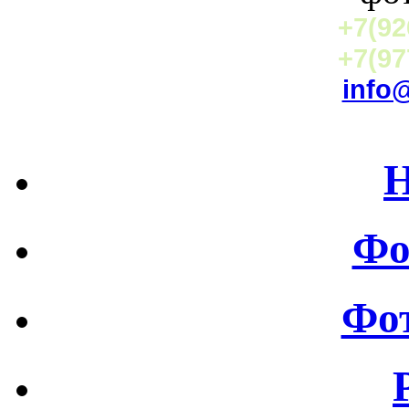
+7(92
+7(97
info@
Н
Фо
Фот