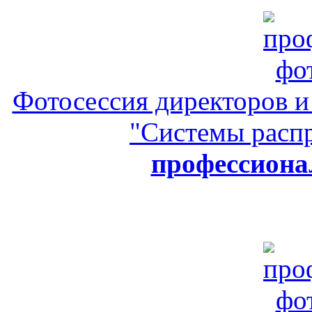
Фотосессия директоров и
"Системы распр
профессиона