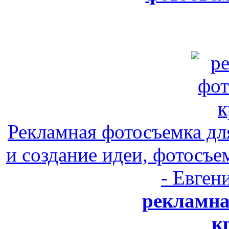
Рекламная фотосъемка дл
и создание идеи, фотосъе
- Евген
рекламна
к