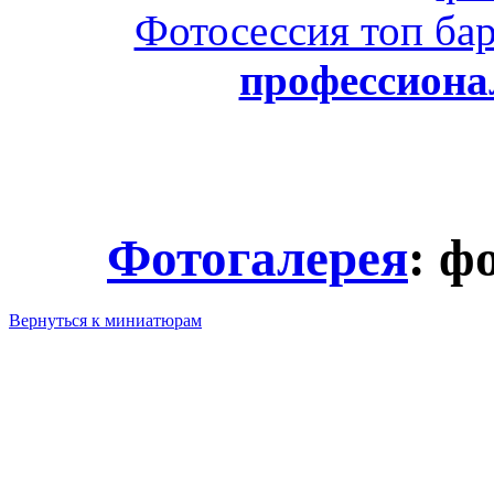
Фотосессия топ бар
профессиона
Фотогалерея
: ф
Вернуться к миниатюрам