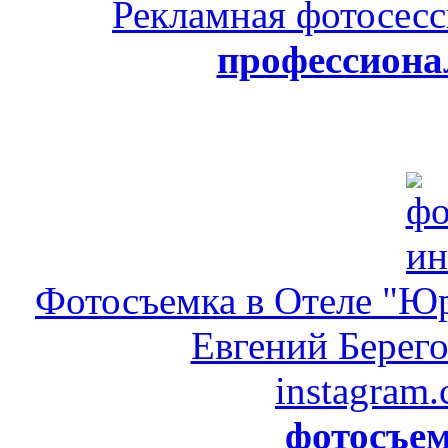
Рекламная фотосесс
профессиона
Фотосъемка в Отеле "Юр
Евгений Берего
instagram.
фотосъем