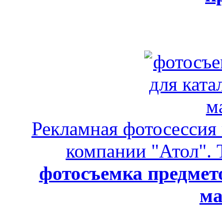
Рекламная фотосессия 
компании "Атол". 
фотосъемка предмето
ма