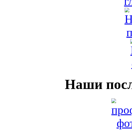
Наши посл