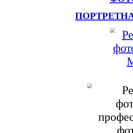
ПОРТРЕТН