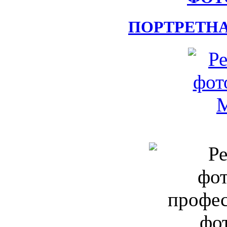
ПОРТРЕТН