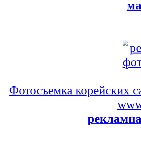
ма
Фотосъемка корейских с
www.
рекламна