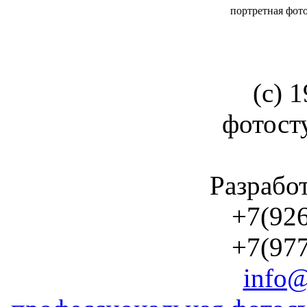
портретная фот
(с) 1
фотосту
Разработ
+7(926
+7(977
info@