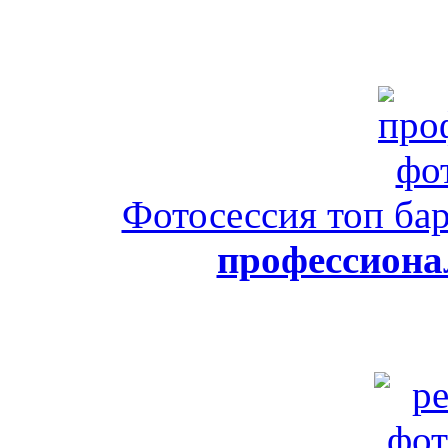
Фотосессия топ бар
профессиона