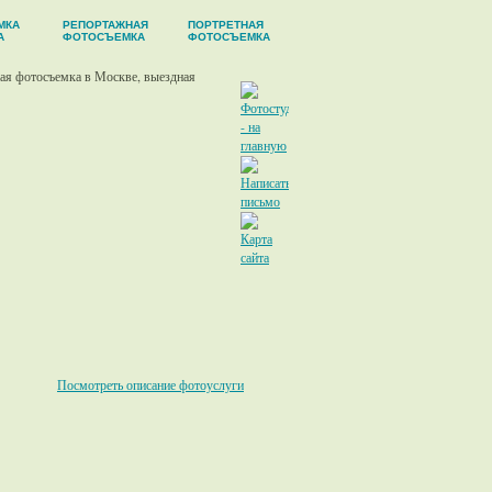
МКА
РЕПОРТАЖНАЯ
ПОРТРЕТНАЯ
А
ФОТОСЪЕМКА
ФОТОСЪЕМКА
Посмотреть описание фотоуслуги