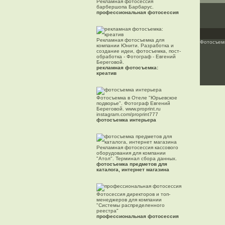
Рекламная фотосессия
барбершопа Барбарус.
профессиональная фотосессия
Рекламная фотосъемка для
Фотосъемк
компании Юнити. Разработка и
создание идеи, фотосъемка, пост-
обработка - Фотограф - Евгений
Береговой.
рекламная фотосъемка:
креатив
Фотосъемка в Отеле "Юрьевское
подворье". Фотограф Евгений
Береговой. www.proprint.ru
instagram.com/proprint777
фотосъемка интерьера
Рекламная фотосессия кассового
оборудования для компании
"Атол". Терминал сбора данных.
фотосъемка предметов для
каталога, интернет магазина
Фотосессия директоров и топ-
менеджеров для компании
"Системы распределенного
реестра"
профессиональная фотосессия