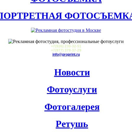
ПОРТРЕТНАЯ ФОТОСЪЕМК
+7(926) 230-32-51
+7(977) 379-37-29
info@proprint.ru
Новости
Фотоуслуги
Фотогалерея
Ретушь