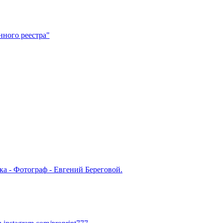
нного реестра"
ка - Фотограф - Евгений Береговой.