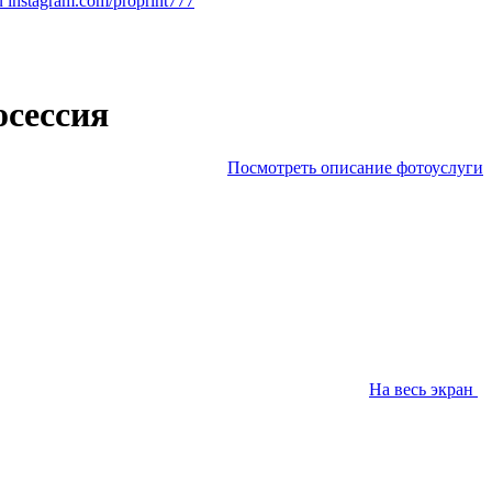
instagram.com/proprint777
осессия
Посмотреть описание фотоуслуги
На весь экран