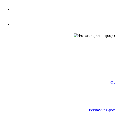
Фо
Рекламная фот