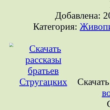
Добавлена: 2
Категория:
Живопи
Скачать
в